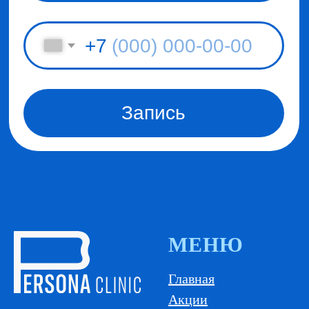
МЕНЮ
Главная
Акции