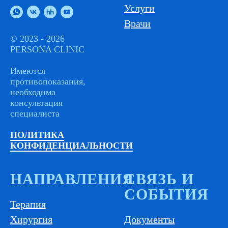
Услуги
Врачи
© 2023 - 2026
PERSONA CLINIC
Имеются
противопоказания,
необходима
консультация
специалиста
ПОЛИТИКА
КОНФИДЕНЦИАЛЬНОСТИ
НАПРАВЛЕНИЯ
СВЯЗЬ И
СОБЫТИЯ
Терапия
Хирургия
Документы